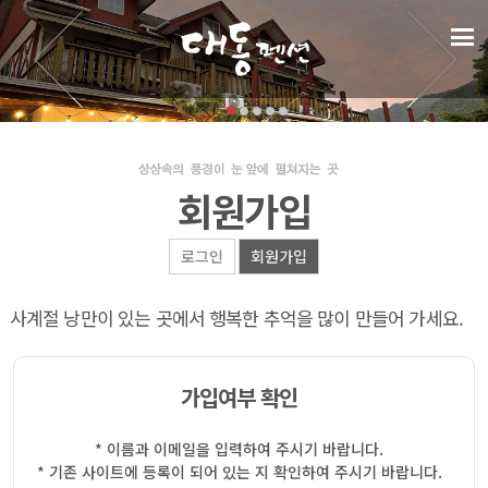
회원가입
로그인
회원가입
사계절 낭만이 있는 곳에서 행복한 추억을 많이 만들어 가세요.
가입여부 확인
* 이름과 이메일을 입력하여 주시기 바랍니다.
* 기존 사이트에 등록이 되어 있는 지 확인하여 주시기 바랍니다.