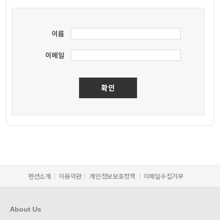
이름
이메일
펜션소개
이용약관
개인정보보호정책
이메일수집거부
About Us